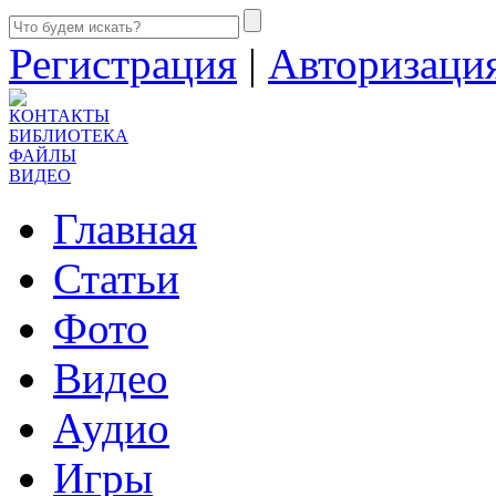
Регистрация
|
Авторизаци
КОНТАКТЫ
БИБЛИОТЕКА
ФАЙЛЫ
ВИДЕО
Главная
Статьи
Фото
Видео
Аудио
Игры