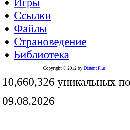
Игры
Ссылки
Файлы
Страноведение
Библиотека
Copyright © 2012 by
Distant Plus
10,660,326 уникальных п
09.08.2026