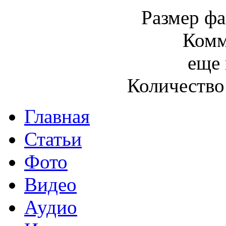
Размер фа
Комм
еще 
Количество
Главная
Статьи
Фото
Видео
Аудио