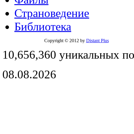
Страноведение
Библиотека
Copyright © 2012 by
Distant Plus
10,656,360 уникальных п
08.08.2026