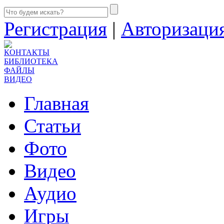
Регистрация
|
Авторизаци
КОНТАКТЫ
БИБЛИОТЕКА
ФАЙЛЫ
ВИДЕО
Главная
Статьи
Фото
Видео
Аудио
Игры